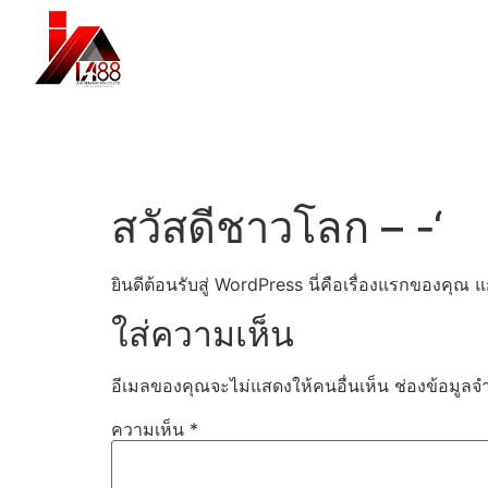
หน้าแรก
เกี่ยวกับเรา
บริการ
สินค้า
สวัสดีชาวโลก – -‘
ยินดีต้อนรับสู่ WordPress นี่คือเรื่องแรกของคุณ แ
ใส่ความเห็น
อีเมลของคุณจะไม่แสดงให้คนอื่นเห็น
ช่องข้อมูลจ
ความเห็น
*