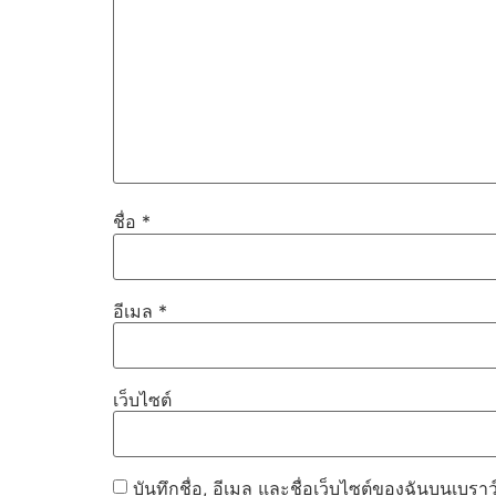
ชื่อ
*
อีเมล
*
เว็บไซต์
บันทึกชื่อ, อีเมล และชื่อเว็บไซต์ของฉันบนเบรา