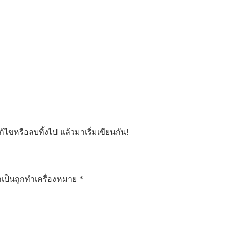
ข่าวสารและกิจกรรม
รีวิว
ติดต่อเรา
ก้ไขหรือลบทิ้งไป แล้วมาเริ่มเขียนกัน!
ำเป็นถูกทำเครื่องหมาย
*