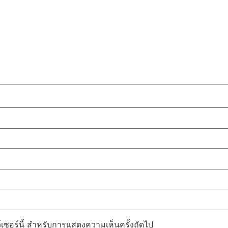
ว์เซอร์นี้ สำหรับการแสดงความเห็นครั้งถัดไป